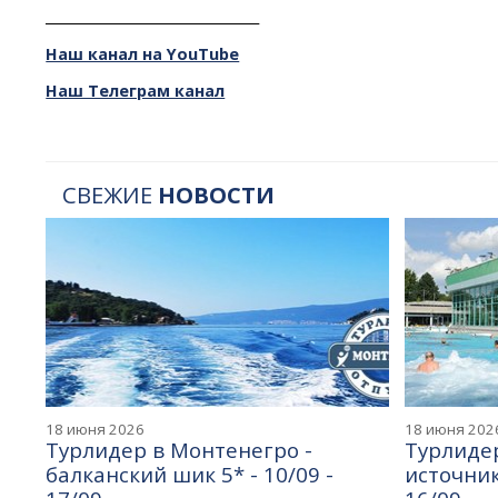
________________________________
Наш канал на YouTube
Наш Телеграм канал
СВЕЖИЕ
НОВОСТИ
18 июня 2026
18 июня 202
Турлидер в Монтенегро -
Турлидер
балканский шик 5* - 10/09 -
источник