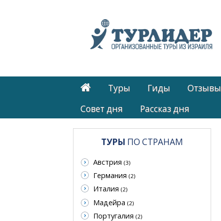
Туры
Гиды
Отзывы
Cовет дня
Рассказ дня
ТУРЫ
ПО СТРАНАМ
Австрия
(3)
Германия
(2)
Италия
(2)
Мадейра
(2)
Португалия
(2)