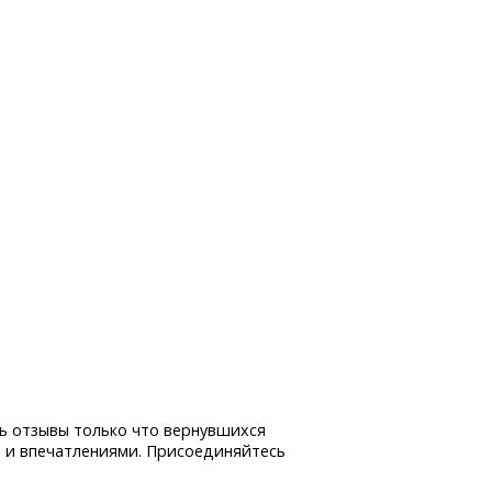
ь отзывы только что вернувшихся
 и впечатлениями. Присоединяйтесь