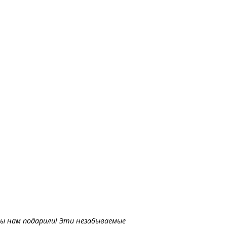
вы нам подарили! Эти незабываемые