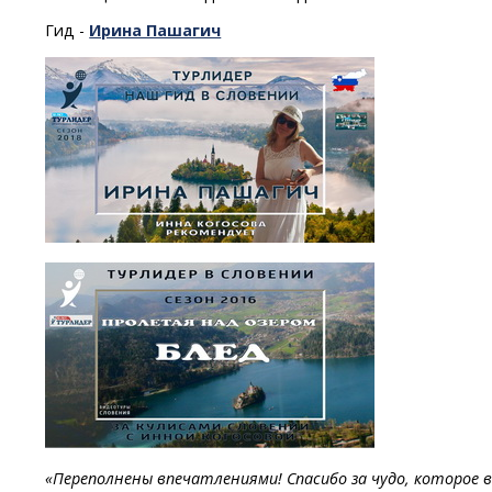
Гид -
Ирина Пашагич
«Переполнены впечатлениями! Спасибо за чудо, которое 