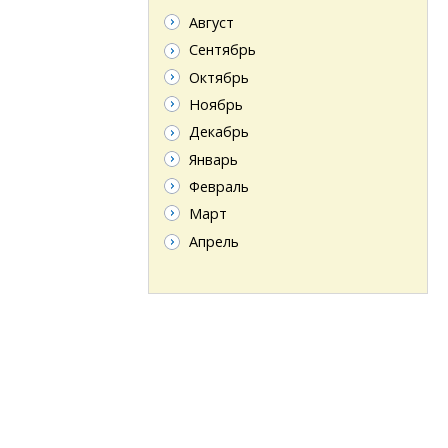
Август
Сентябрь
Октябрь
Ноябрь
Декабрь
Январь
Февраль
Март
Апрель