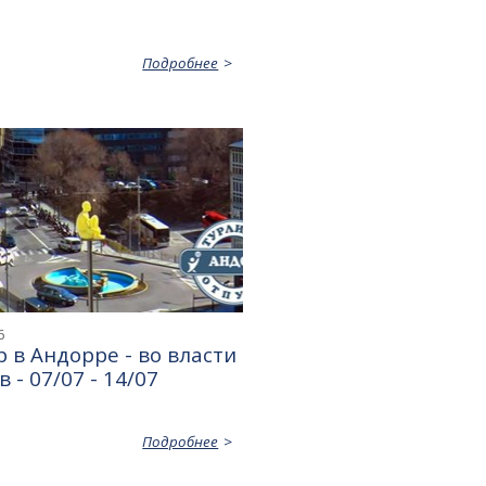
Подробнее
6
 в Андорре - во власти
 - 07/07 - 14/07
Подробнее