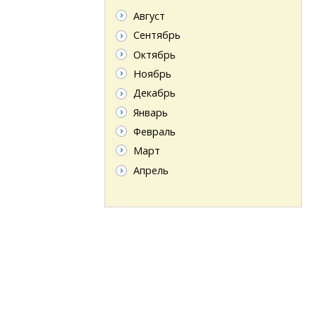
Август
Сентябрь
Октябрь
Ноябрь
Декабрь
Январь
Февраль
Март
Апрель