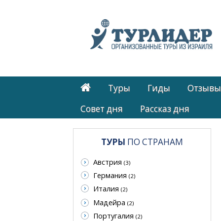
Туры
Гиды
Отзывы
Cовет дня
Рассказ дня
ТУРЫ
ПО СТРАНАМ
Австрия
(3)
Германия
(2)
Италия
(2)
Мадейра
(2)
Португалия
(2)