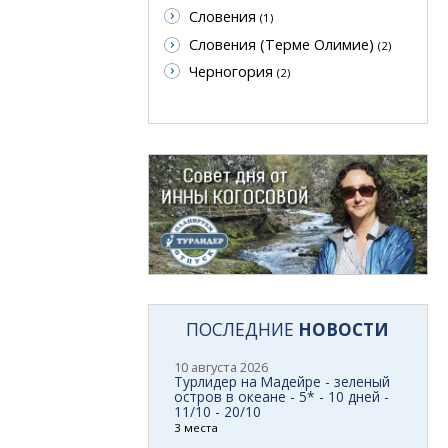
Словения
(1)
Словения (Терме Олимие)
(2)
Черногория
(2)
ПОСЛЕДНИЕ
НОВОСТИ
10 августа 2026
Турлидер на Мадейре - зеленый
остров в океане - 5* - 10 дней -
11/10 - 20/10
3 места