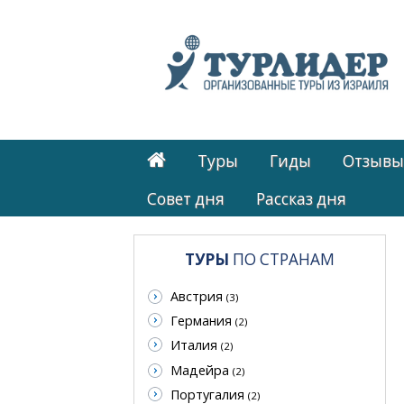
Туры
Гиды
Отзывы
Cовет дня
Рассказ дня
ТУРЫ
ПО СТРАНАМ
Австрия
(3)
Германия
(2)
Италия
(2)
Мадейра
(2)
Португалия
(2)