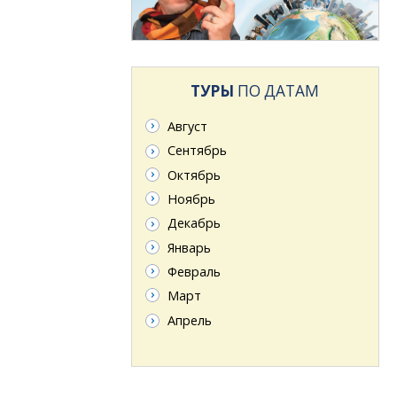
ТУРЫ
ПО ДАТАМ
Август
Сентябрь
Октябрь
Ноябрь
Декабрь
Январь
Февраль
Март
Апрель