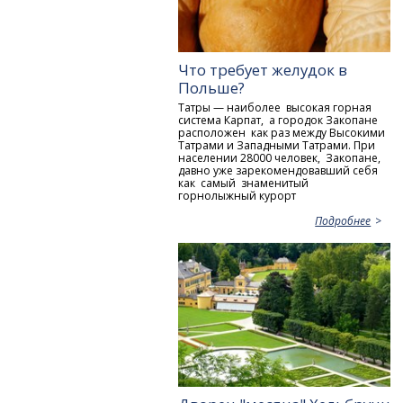
Что требует желудок в
Польше?
Татры — наиболее высокая горная
система Карпат, а городок Закопане
расположен как раз между Высокими
Татрами и Западными Татрами. При
населении 28000 человек, Закопане,
давно уже зарекомендовавший себя
как самый знаменитый
горнолыжный курорт
Подробнее