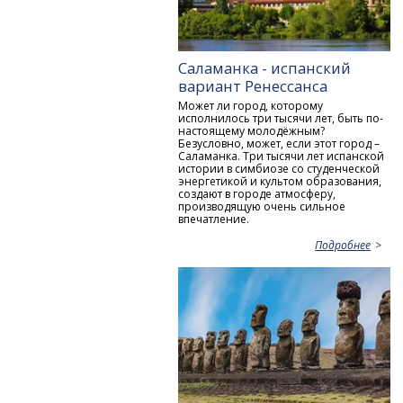
Саламанка - испанский
вариант Ренессанса
Может ли город, которому
исполнилось три тысячи лет, быть по-
настоящему молодёжным?
Безусловно, может, если этот город –
Саламанка. Три тысячи лет испанской
истории в симбиозе со студенческой
энергетикой и культом образования,
создают в городе атмосферу,
производящую очень сильное
впечатление.
Подробнее