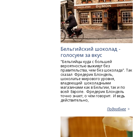
Бельгийский шоколад -
голосуем за вкус
"Бельгийцы куда с большей
вероятностью выживут без
правительства, чем без шоколада". Так
сказал Фредерик Блондель,
шоколатье мирового уровня,
владеющий шоколадными
магазинами как в Бельгии, так и по
всей Европе. Фредерик Блондель
точно знает, о чём говорит. И ведь
действительно,
Подробнее