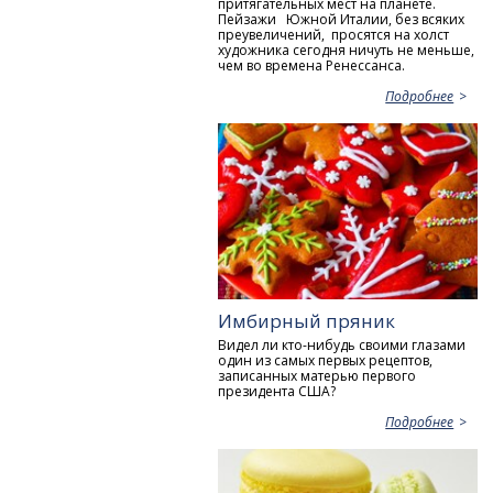
притягательных мест на планете.
Пейзажи Южной Италии, без всяких
преувеличений, просятся на холст
художника сегодня ничуть не меньше,
чем во времена Ренессанса.
Подробнее
Имбирный пряник
Видел ли кто-нибудь своими глазами
один из самых первых рецептов,
записанных матерью первого
президента США?
Подробнее