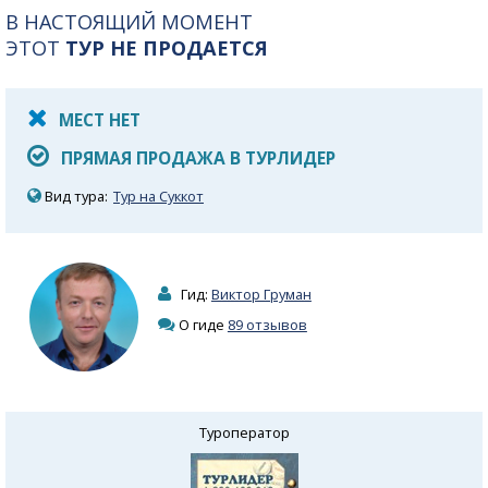
В НАСТОЯЩИЙ МОМЕНТ
ЭТОТ
ТУР НЕ ПРОДАЕТСЯ
МЕСТ НЕТ
ПРЯМАЯ ПРОДАЖА В ТУРЛИДЕР
Вид тура:
Тур на Суккот
Гид:
Виктор Груман
О гиде
89 отзывов
Туроператор