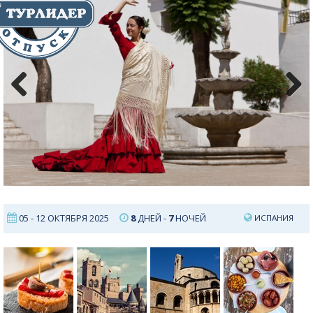
Previous
Next
05 - 12 ОКТЯБРЯ 2025
8
ДНЕЙ -
7
НОЧЕЙ
ИСПАНИЯ