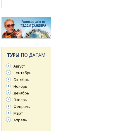
ТУРЫ
ПО ДАТАМ
Август
Сентябрь
Октябрь
Ноябрь
Декабрь
Январь
Февраль
Март
Апрель