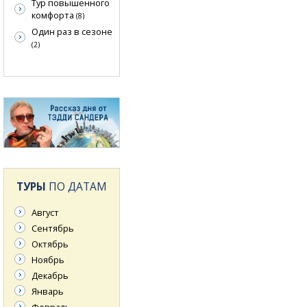
Тур повышенного
комфорта
(8)
Один раз в сезоне
(2)
ТУРЫ
ПО ДАТАМ
Август
Сентябрь
Октябрь
Ноябрь
Декабрь
Январь
Февраль