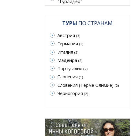
"Турлидер"
ТУРЫ
ПО СТРАНАМ
Австрия
(3)
Германия
(2)
Италия
(2)
Мадейра
(2)
Португалия
(2)
Словения
(1)
Словения (Терме Олимие)
(2)
Черногория
(2)