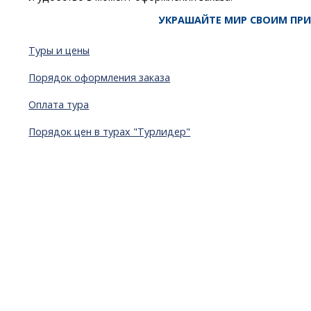
УКРАШАЙТЕ МИР СВОИМ ПРИ
Туры и цены
Порядок оформления заказа
Оплата тура
Порядок цен в турах "Турлидер"