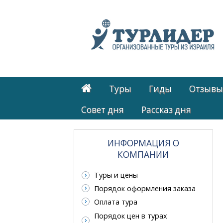
Туры
Гиды
Отзывы
Cовет дня
Рассказ дня
ИНФОРМАЦИЯ О
КОМПАНИИ
Туры и цены
Порядок оформления заказа
Оплата тура
Порядок цен в турах