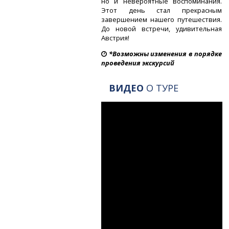
но и невероятные воспоминания.
Этот день стал прекрасным
завершением нашего путешествия.
До новой встречи, удивительная
Австрия!
*Возможны изменения в порядке
проведения экскурсий
ВИДЕО
О ТУРЕ