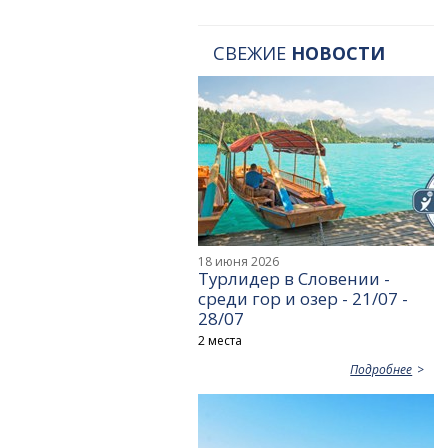
СВЕЖИЕ
НОВОСТИ
18 июня 2026
Турлидер в Словении -
среди гор и озер - 21/07 -
28/07
2 места
Подробнее