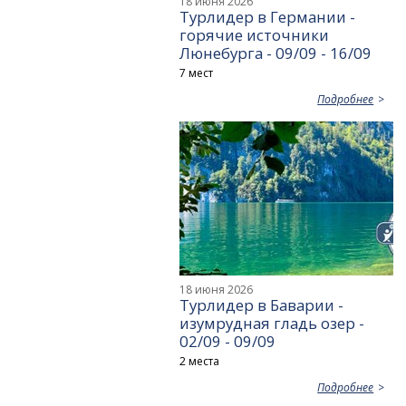
18 июня 2026
Турлидер в Германии -
горячие источники
Люнебурга - 09/09 - 16/09
7 мест
Подробнее
18 июня 2026
Турлидер в Баварии -
изумрудная гладь озер -
02/09 - 09/09
2 места
Подробнее