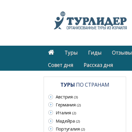
Туры
Гиды
Отзывы
Cовет дня
Рассказ дня
ТУРЫ
ПО СТРАНАМ
Австрия
(3)
Германия
(2)
Италия
(2)
Мадейра
(2)
Португалия
(2)