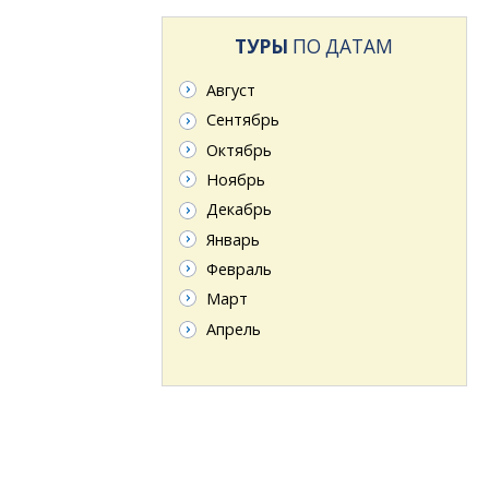
ТУРЫ
ПО ДАТАМ
Август
Сентябрь
Октябрь
Ноябрь
Декабрь
Январь
Февраль
Март
Апрель