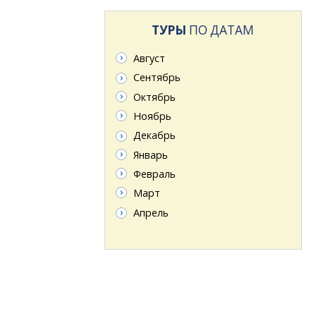
ТУРЫ
ПО ДАТАМ
Август
Сентябрь
Октябрь
Ноябрь
Декабрь
Январь
Февраль
Март
Апрель