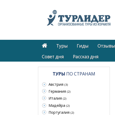
Туры
Гиды
Отзывы
Cовет дня
Рассказ дня
ТУРЫ
ПО СТРАНАМ
Австрия
(3)
Германия
(2)
Италия
(2)
Мадейра
(2)
Португалия
(2)