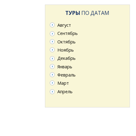
ТУРЫ
ПО ДАТАМ
Август
Сентябрь
Октябрь
Ноябрь
Декабрь
Январь
Февраль
Март
Апрель