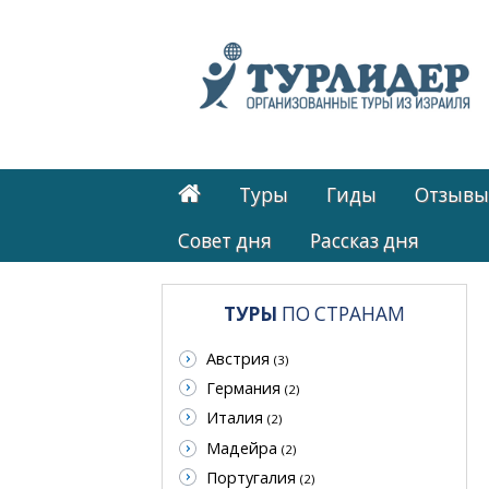
Туры
Гиды
Отзывы
Cовет дня
Рассказ дня
ТУРЫ
ПО СТРАНАМ
Австрия
(3)
Германия
(2)
Италия
(2)
Мадейра
(2)
Португалия
(2)