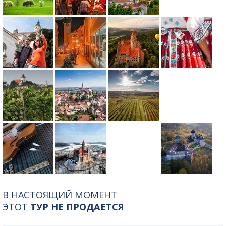
В НАСТОЯЩИЙ МОМЕНТ
ЭТОТ
ТУР НЕ ПРОДАЕТСЯ