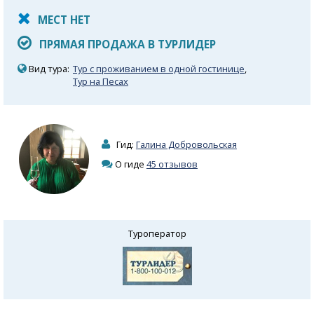
МЕСТ НЕТ
ПРЯМАЯ ПРОДАЖА В ТУРЛИДЕР
Вид тура:
Тур с проживанием в одной гостинице
,
Тур на Песах
Гид:
Галина Добровольская
О гиде
45 отзывов
Туроператор