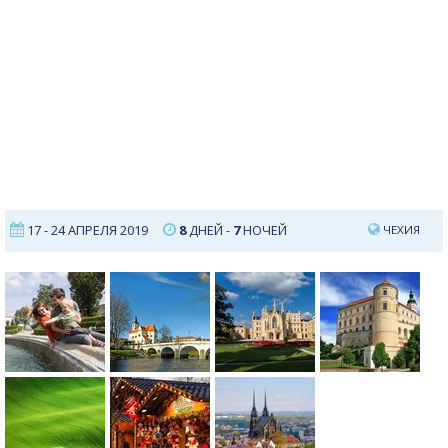
17 - 24 АПРЕЛЯ 2019
8
ДНЕЙ -
7
НОЧЕЙ
ЧЕХИЯ