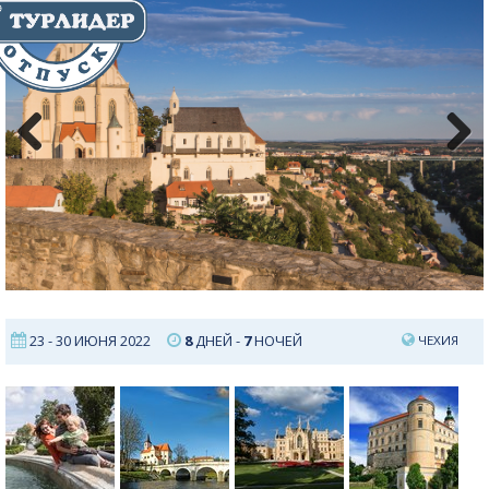
Previous
Next
23 - 30 ИЮНЯ 2022
8
ДНЕЙ -
7
НОЧЕЙ
ЧЕХИЯ