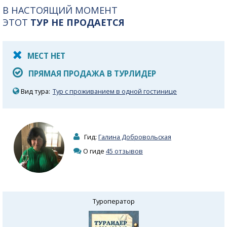
В НАСТОЯЩИЙ МОМЕНТ
ЭТОТ
ТУР НЕ ПРОДАЕТСЯ
МЕСТ НЕТ
ПРЯМАЯ ПРОДАЖА В ТУРЛИДЕР
Вид тура:
Тур с проживанием в одной гостинице
Гид:
Галина Добровольская
О гиде
45 отзывов
Туроператор